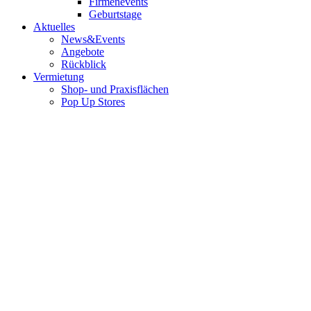
Firmenevents
Geburtstage
Aktuelles
News&Events
Angebote
Rückblick
Vermietung
Shop- und Praxisflächen
Pop Up Stores