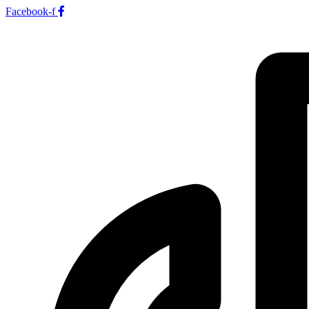
Facebook-f