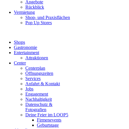
Angebote
Rückblick
Vermietung
Shop- und Praxisflächen
Pop Up Stores
Shops
Gastronomie
Entertainment
Attraktionen
Center
Centerplan
Öffnungszeiten
Services
Anfahrt & Kontakt
Jobs
Engagement
Nachhaltigkeit
Datenschutz &
Fotografien
Deine Feier im LOOP5
Firmenevents
Geburtstage