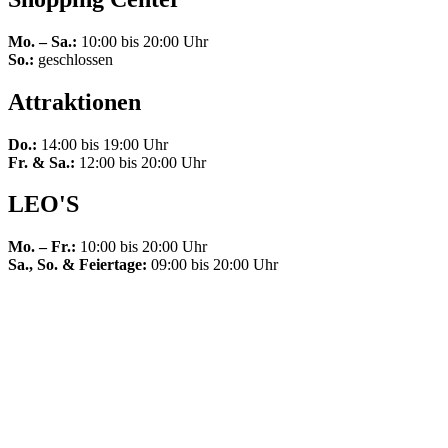
Mo. – Sa.:
10:00 bis 20:00 Uhr
So.:
geschlossen
Attraktionen
Do.:
14:00 bis 19:00 Uhr
Fr. & Sa.:
12:00 bis 20:00 Uhr
LEO'S
Mo. – Fr.:
10:00 bis 20:00 Uhr
Sa., So. & Feiertage:
09:00 bis 20:00 Uhr