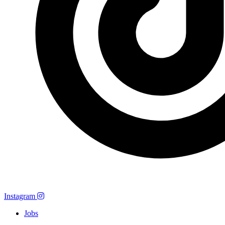
Instagram
Jobs