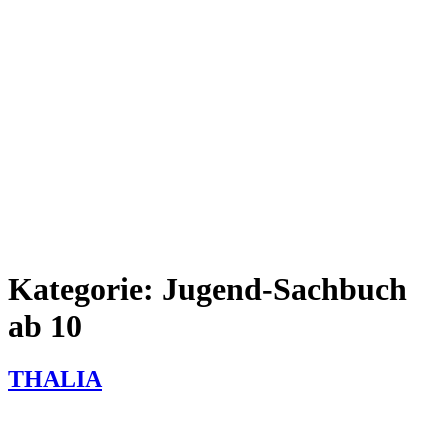
Kategorie:
Jugend-Sachbuch
ab 10
THALIA