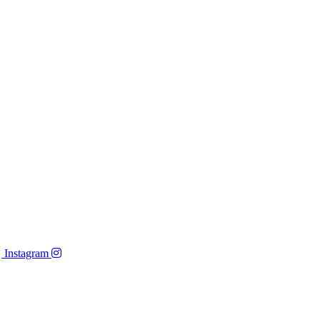
Instagram