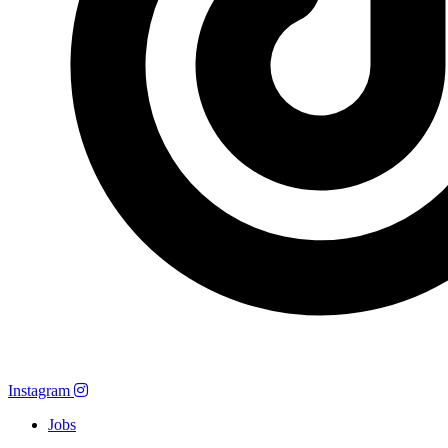
Instagram
Jobs