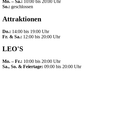
Mo. – Sa.:
10:00 bis 20:00 Uhr
So.:
geschlossen
Attraktionen
Do.:
14:00 bis 19:00 Uhr
Fr. & Sa.:
12:00 bis 20:00 Uhr
LEO'S
Mo. – Fr.:
10:00 bis 20:00 Uhr
Sa., So. & Feiertage:
09:00 bis 20:00 Uhr