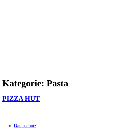
Kategorie:
Pasta
PIZZA HUT
Datenschutz