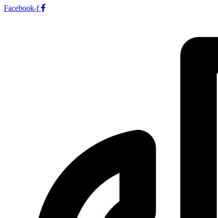
Facebook-f