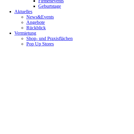
Firmenevents
Geburtstage
Aktuelles
News&Events
Angebote
Rückblick
Vermietung
Shop- und Praxisflächen
Pop Up Stores