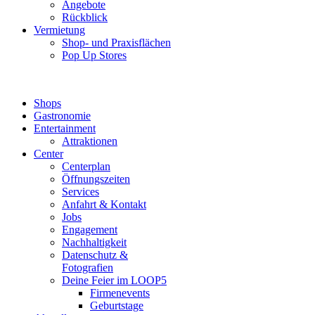
Angebote
Rückblick
Vermietung
Shop- und Praxisflächen
Pop Up Stores
Shops
Gastronomie
Entertainment
Attraktionen
Center
Centerplan
Öffnungszeiten
Services
Anfahrt & Kontakt
Jobs
Engagement
Nachhaltigkeit
Datenschutz &
Fotografien
Deine Feier im LOOP5
Firmenevents
Geburtstage