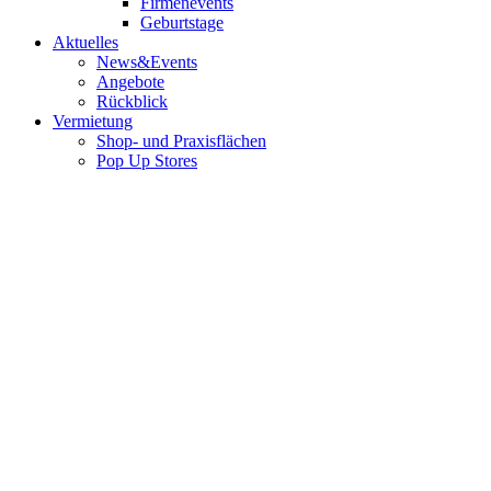
Firmenevents
Geburtstage
Aktuelles
News&Events
Angebote
Rückblick
Vermietung
Shop- und Praxisflächen
Pop Up Stores