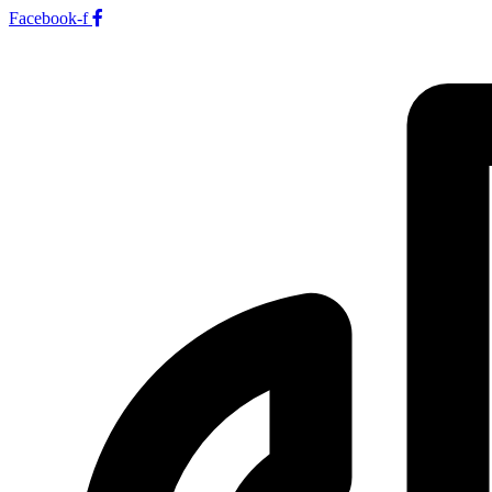
Facebook-f