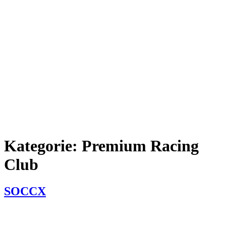
Kategorie:
Premium Racing
Club
SOCCX