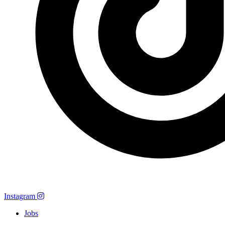
Instagram
Jobs