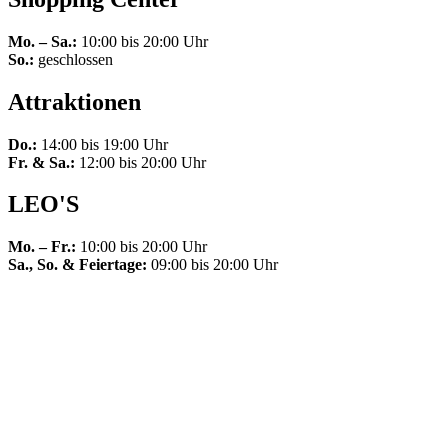
Mo. – Sa.:
10:00 bis 20:00 Uhr
So.:
geschlossen
Attraktionen
Do.:
14:00 bis 19:00 Uhr
Fr. & Sa.:
12:00 bis 20:00 Uhr
LEO'S
Mo. – Fr.:
10:00 bis 20:00 Uhr
Sa., So. & Feiertage:
09:00 bis 20:00 Uhr