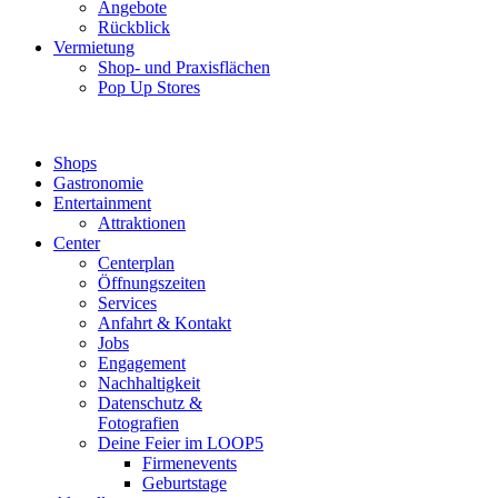
Angebote
Rückblick
Vermietung
Shop- und Praxisflächen
Pop Up Stores
Shops
Gastronomie
Entertainment
Attraktionen
Center
Centerplan
Öffnungszeiten
Services
Anfahrt & Kontakt
Jobs
Engagement
Nachhaltigkeit
Datenschutz &
Fotografien
Deine Feier im LOOP5
Firmenevents
Geburtstage