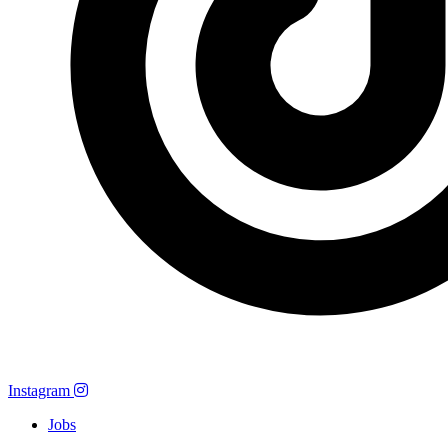
Instagram
Jobs