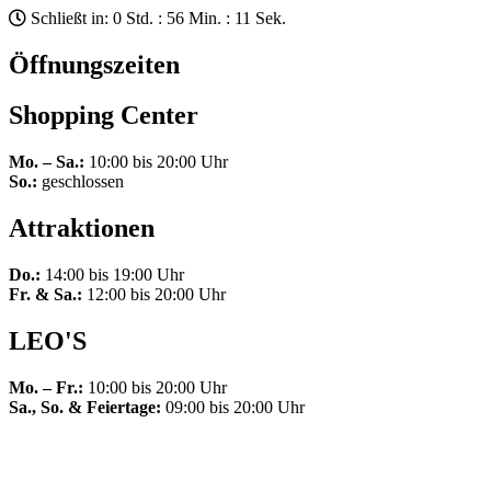
Schließt in: 0 Std. : 56 Min. : 11 Sek.
Öffnungszeiten
Shopping Center
Mo. – Sa.:
10:00 bis 20:00 Uhr
So.:
geschlossen
Attraktionen
Do.:
14:00 bis 19:00 Uhr
Fr. & Sa.:
12:00 bis 20:00 Uhr
LEO'S
Mo. – Fr.:
10:00 bis 20:00 Uhr
Sa., So. & Feiertage:
09:00 bis 20:00 Uhr