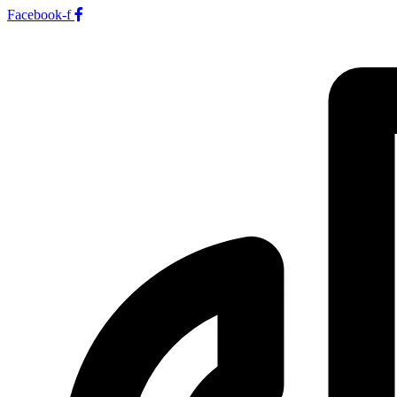
Facebook-f