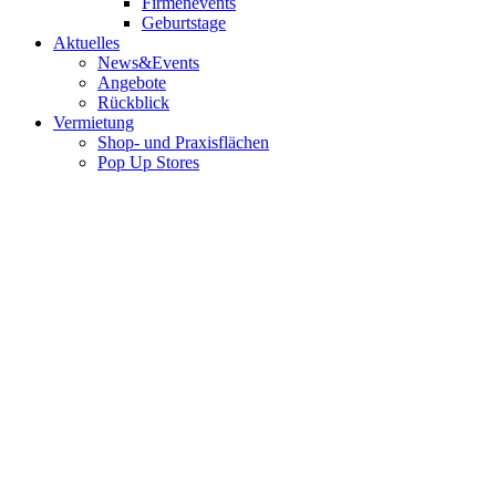
Firmenevents
Geburtstage
Aktuelles
News&Events
Angebote
Rückblick
Vermietung
Shop- und Praxisflächen
Pop Up Stores