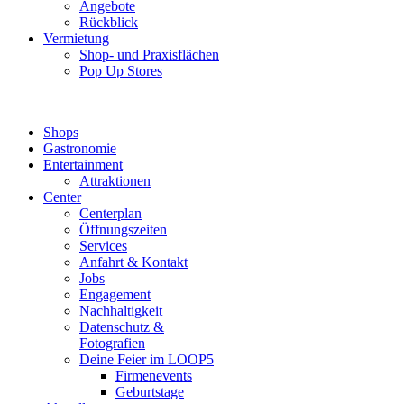
Angebote
Rückblick
Vermietung
Shop- und Praxisflächen
Pop Up Stores
Shops
Gastronomie
Entertainment
Attraktionen
Center
Centerplan
Öffnungszeiten
Services
Anfahrt & Kontakt
Jobs
Engagement
Nachhaltigkeit
Datenschutz &
Fotografien
Deine Feier im LOOP5
Firmenevents
Geburtstage